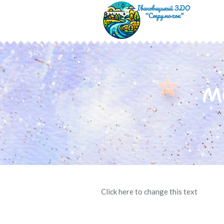
М
Click here to change this text