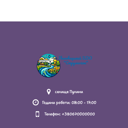
селище Пулини
Години роботи: 08:00 - 17:00
Телефон: +380670000000