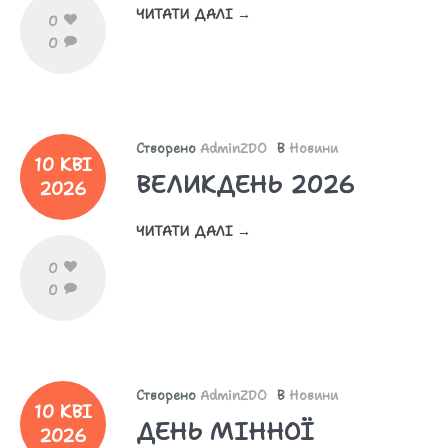
ЧИТАТИ ДАЛІ →
0
0
Створено
AdminZDO
В
Новини
10 КВІ
ВЕЛИКДЕНЬ 2026
2026
ЧИТАТИ ДАЛІ →
0
0
Створено
AdminZDO
В
Новини
10 КВІ
ДЕНЬ МІННОЇ
2026