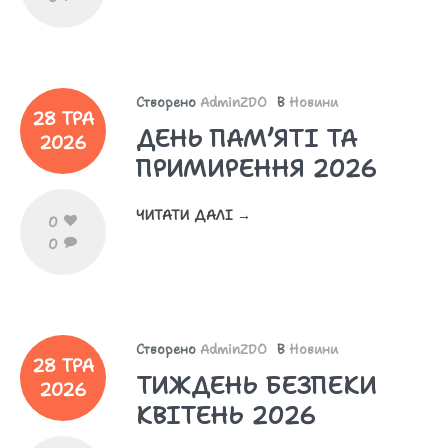
Створено
AdminZDO
В
Новини
28 ТРА
ДЕНЬ ПАМ’ЯТІ ТА
2026
ПРИМИРЕННЯ 2026
ЧИТАТИ ДАЛІ →
0
0
Створено
AdminZDO
В
Новини
28 ТРА
ТИЖДЕНЬ БЕЗПЕКИ
2026
КВІТЕНЬ 2026