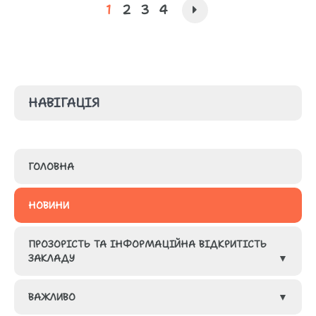
1
2
3
4
НАВІГАЦІЯ
ГОЛОВНА
НОВИНИ
ПРОЗОРІСТЬ ТА ІНФОРМАЦІЙНА ВІДКРИТІСТЬ
ЗАКЛАДУ
ВАЖЛИВО
ГРУПИ