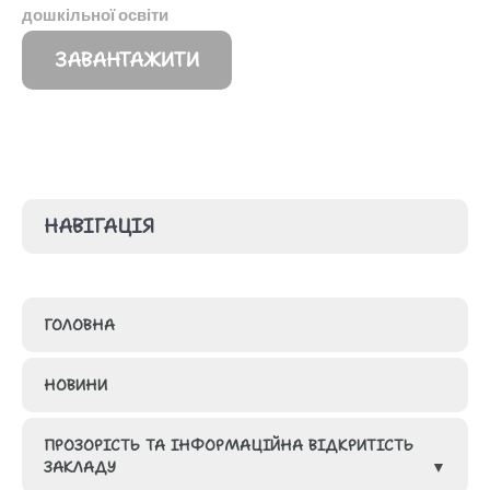
дошкільної освіти
ЗАВАНТАЖИТИ
НАВІГАЦІЯ
ГОЛОВНА
НОВИНИ
ПРОЗОРІСТЬ ТА ІНФОРМАЦІЙНА ВІДКРИТІСТЬ
ЗАКЛАДУ