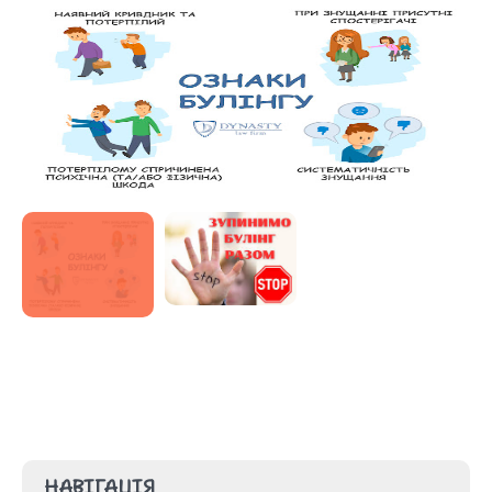
НАВІГАЦІЯ