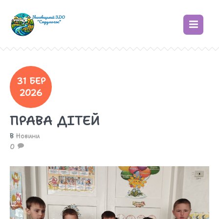
31 БЕР
2026
ПРАВА ДІТЕЙ
В
Новини
0