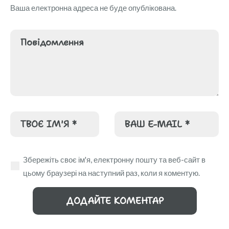
Ваша електронна адреса не буде опублікована.
Збережіть своє ім'я, електронну пошту та веб-сайт в
цьому браузері на наступний раз, коли я коментую.