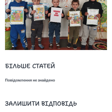
БІЛЬШЕ СТАТЕЙ
Повідомлення не знайдено
ЗАЛИШИТИ ВІДПОВІДЬ