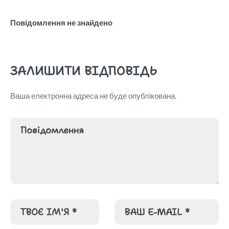
Повідомлення не знайдено
ЗАЛИШИТИ ВІДПОВІДЬ
Ваша електронна адреса не буде опублікована.