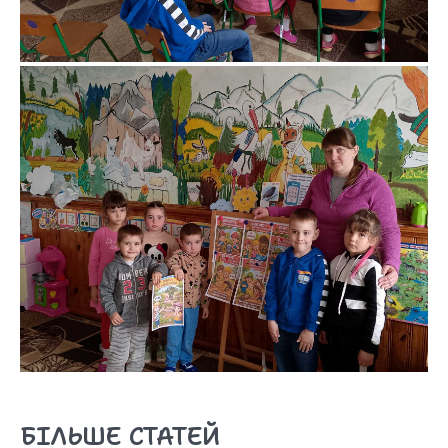
БІЛЬШЕ СТАТЕЙ