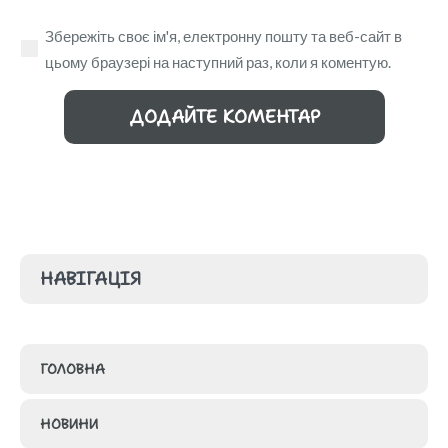
Збережіть своє ім'я, електронну пошту та веб-сайт в
цьому браузері на наступний раз, коли я коментую.
НАВІГАЦІЯ
ГОЛОВНА
НОВИНИ