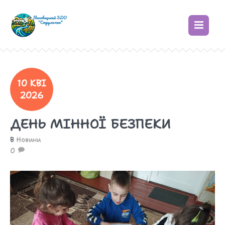
10 КВІ
2026
ДЕНЬ МІННОЇ БЕЗПЕКИ
В
Новини
0